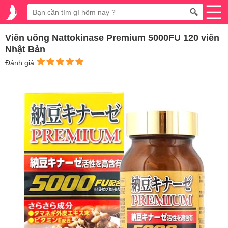
Viên uống Nattokinase Premium 5000FU 120 viên
Nhật Bản
Đánh giá