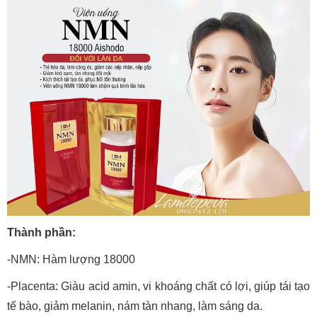
Thành phần:
-NMN: Hàm lượng 18000
-Placenta: Giàu acid amin, vi khoáng chất có lợi, giúp tái tạo
tế bào, giảm melanin, nám tàn nhang, làm sáng da.