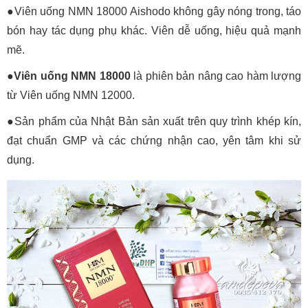
●Viên uống NMN 18000 Aishodo không gây nóng trong, táo
bón hay tác dụng phụ khác. Viên dễ uống, hiệu quả mạnh
mẽ.
●Viên uống NMN 18000
là phiên bản nâng cao hàm lượng
từ Viên uống NMN 12000.
●Sản phẩm của Nhật Bản sản xuất trên quy trình khép kín,
đạt chuẩn GMP và các chứng nhận cao, yên tâm khi sử
dụng.