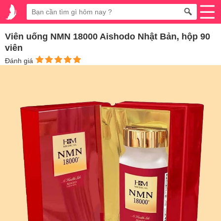
Viên uống NMN 18000 Aishodo Nhật Bản, hộp 90
viên
Đánh giá