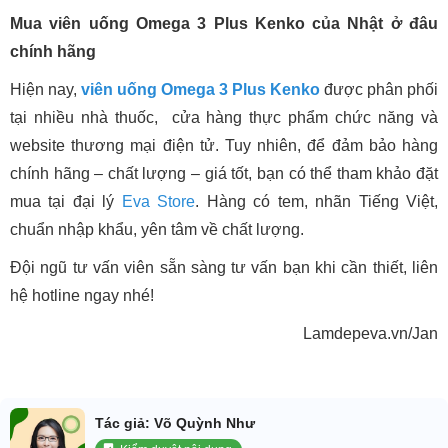
Mua viên uống Omega 3 Plus Kenko của Nhật ở đâu
chính hãng
Hiện nay,
viên uống Omega 3 Plus Kenko
được phân phối
tại nhiều nhà thuốc, cửa hàng thực phẩm chức năng và
website thương mại điện tử. Tuy nhiên, để đảm bảo hàng
chính hãng – chất lượng – giá tốt, bạn có thể tham khảo đặt
mua tại đại lý
Eva Store
. Hàng có tem, nhãn Tiếng Việt,
chuẩn nhập khẩu, yên tâm về chất lượng.
Đội ngũ tư vấn viên sẵn sàng tư vấn bạn khi cần thiết, liên
hệ hotline ngay nhé!
Lamdepeva.vn/Jan
Tác giả: Võ Quỳnh Như