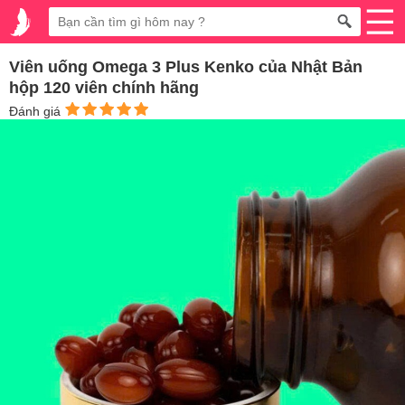
Viên uống Omega 3 Plus Kenko của Nhật Bản
hộp 120 viên chính hãng
Đánh giá