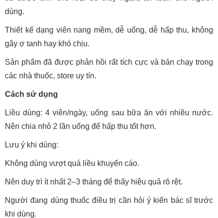
dùng.
Thiết kế dạng viên nang mềm, dễ uống, dễ hấp thu, không
gây ợ tanh hay khó chịu.
Sản phẩm đã được phản hồi rất tích cực và bán chạy trong
các nhà thuốc, store uy tín.
Cách sử dụng
Liều dùng: 4 viên/ngày, uống sau bữa ăn với nhiều nước.
Nên chia nhỏ 2 lần uống để hấp thu tốt hơn.
Lưu ý khi dùng:
Không dùng vượt quá liều khuyến cáo.
Nên duy trì ít nhất 2–3 tháng để thấy hiệu quả rõ rệt.
Người đang dùng thuốc điều trị cần hỏi ý kiến bác sĩ trước
khi dùng.