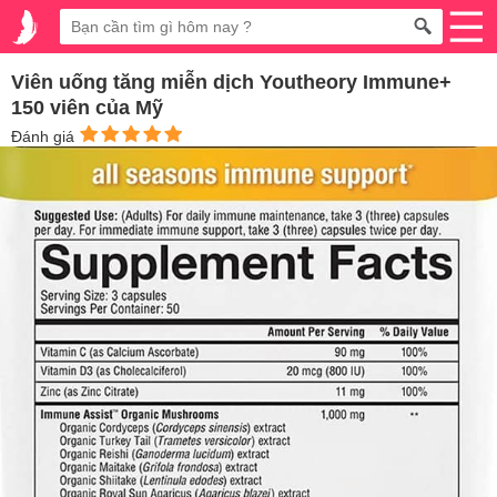
Viên uống tăng miễn dịch Youtheory Immune+
150 viên của Mỹ
Đánh giá