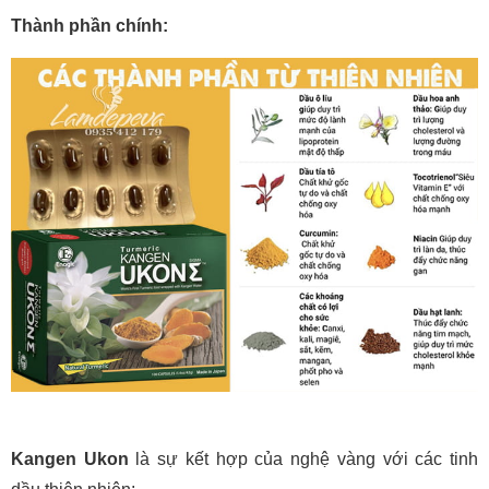
Thành phần chính:
Kangen Ukon
là sự kết hợp của nghệ vàng với các tinh