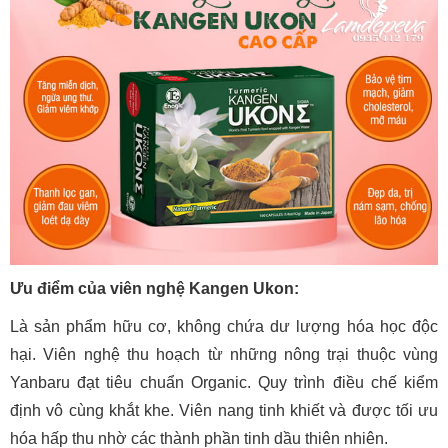
Ưu điểm của viên nghệ Kangen Ukon:
Là sản phẩm hữu cơ, không chứa dư lượng hóa học độc
hại. Viên nghệ thu hoạch từ những nông trại thuộc vùng
Yanbaru đạt tiêu chuẩn Organic. Quy trình điều chế kiểm
định vô cùng khắt khe. Viên nang tinh khiết và được tối ưu
hóa hấp thu nhờ các thành phần tinh dầu thiên nhiên.