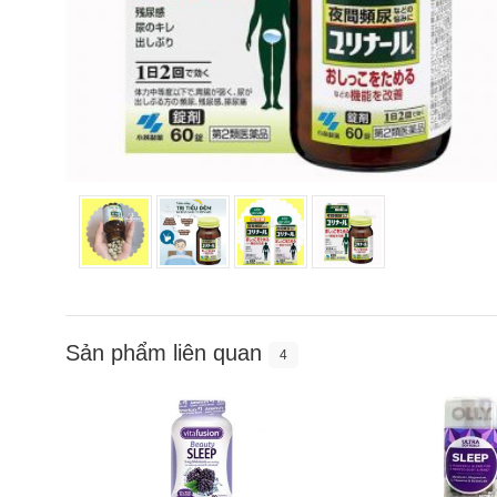
Sản phẩm liên quan
4