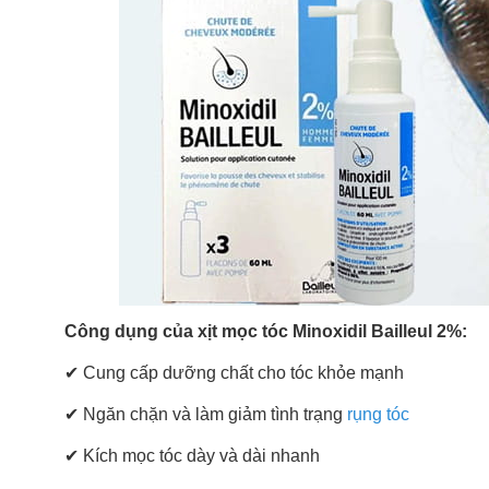
Công dụng của xịt mọc tóc Minoxidil Bailleul 2%:
✔ Cung cấp dưỡng chất cho tóc khỏe mạnh
✔
Ngăn chặn và làm giảm tình trạng
rụng tóc
✔
Kích mọc tóc dày và dài nhanh