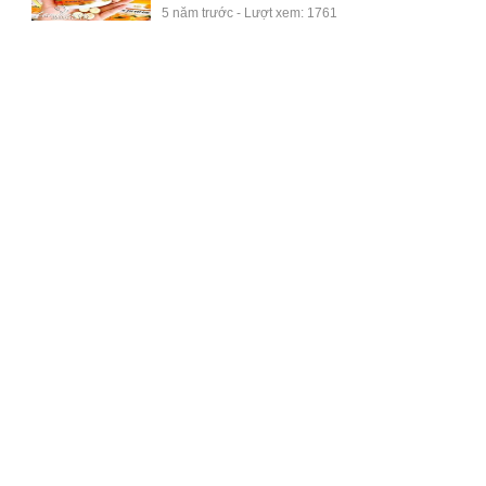
5 năm trước - Lượt xem: 1761