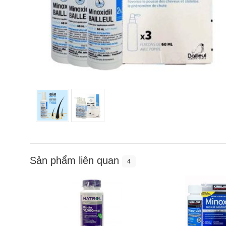
Sản phẩm liên quan
4