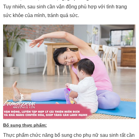
Tuy nhiên, sau sinh cần vận động phù hợp với tình trạng
sức khỏe của mình, tránh quá sức.
Bổ sung thực phẩm:
Thực phẩm chức năng bổ sung cho phụ nữ sau sinh rất cần