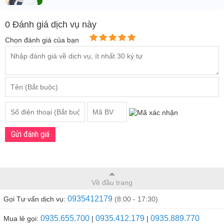
0 Đánh giá dịch vụ này
Chọn đánh giá của bạn
Gửi đánh giá
Về đầu trang
0935412179
Gọi Tư vấn dịch vụ:
(8:00 - 17:30)
0935.655.700
0935.412.179
0935.889.770
Mua lẻ gọi:
|
|