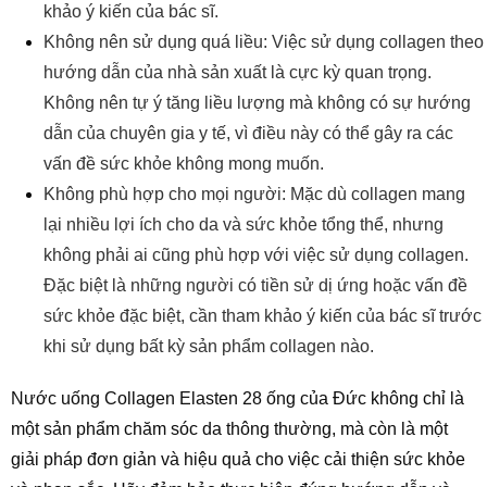
khảo ý kiến của bác sĩ.
Không nên sử dụng quá liều: Việc sử dụng collagen theo
hướng dẫn của nhà sản xuất là cực kỳ quan trọng.
Không nên tự ý tăng liều lượng mà không có sự hướng
dẫn của chuyên gia y tế, vì điều này có thể gây ra các
vấn đề sức khỏe không mong muốn.
Không phù hợp cho mọi người: Mặc dù collagen mang
lại nhiều lợi ích cho da và sức khỏe tổng thể, nhưng
không phải ai cũng phù hợp với việc sử dụng collagen.
Đặc biệt là những người có tiền sử dị ứng hoặc vấn đề
sức khỏe đặc biệt, cần tham khảo ý kiến của bác sĩ trước
khi sử dụng bất kỳ sản phẩm collagen nào.
Nước uống Collagen Elasten 28 ống của Đức không chỉ là
một sản phẩm chăm sóc da thông thường, mà còn là một
giải pháp đơn giản và hiệu quả cho việc cải thiện sức khỏe