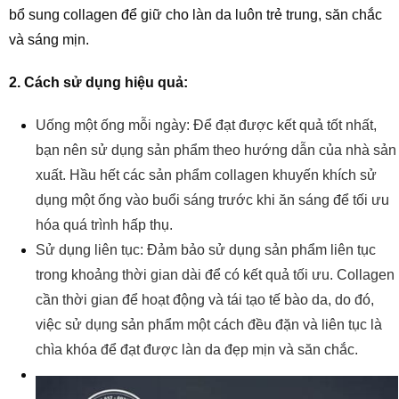
bổ sung collagen để giữ cho làn da luôn trẻ trung, săn chắc
và sáng mịn.
2. Cách sử dụng hiệu quả:
Uống một ống mỗi ngày: Để đạt được kết quả tốt nhất,
bạn nên sử dụng sản phẩm theo hướng dẫn của nhà sản
xuất. Hầu hết các sản phẩm collagen khuyến khích sử
dụng một ống vào buổi sáng trước khi ăn sáng để tối ưu
hóa quá trình hấp thụ.
Sử dụng liên tục: Đảm bảo sử dụng sản phẩm liên tục
trong khoảng thời gian dài để có kết quả tối ưu. Collagen
cần thời gian để hoạt động và tái tạo tế bào da, do đó,
việc sử dụng sản phẩm một cách đều đặn và liên tục là
chìa khóa để đạt được làn da đẹp mịn và săn chắc.