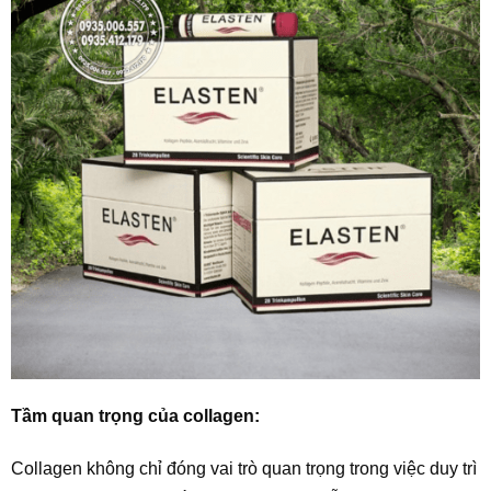
Tầm quan trọng của collagen:
Collagen không chỉ đóng vai trò quan trọng trong việc duy trì