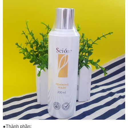
●Thành phần: