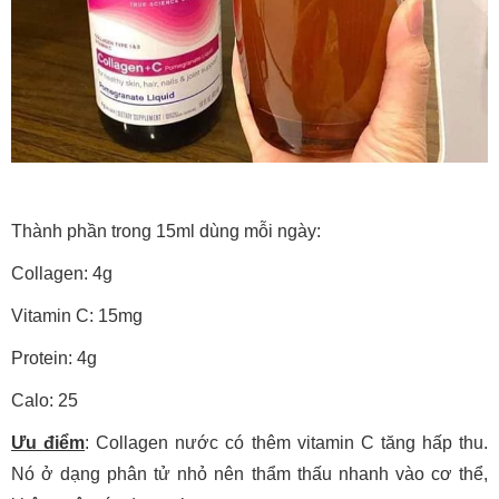
Thành phần trong 15ml dùng mỗi ngày:
Collagen: 4g
Vitamin C: 15mg
Protein: 4g
Calo: 25
Ưu điểm
: Collagen nước có thêm vitamin C tăng hấp thu.
Nó ở dạng phân tử nhỏ nên thẩm thấu nhanh vào cơ thể,