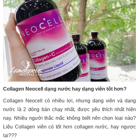
Collagen Neocell dạng nước hay dạng viên tốt hơn?
Collagen Neocell có nhiều lợi, nhưng dạng viên và dạng
nước là 2 dòng bán chạy nhất, được yêu thích nhất hiện
nay. Nhiều người thắc mắc không biết nên chọn loại nào?
Liệu Collagen viên có tốt hơn collagen nước, hay ngược
lại???