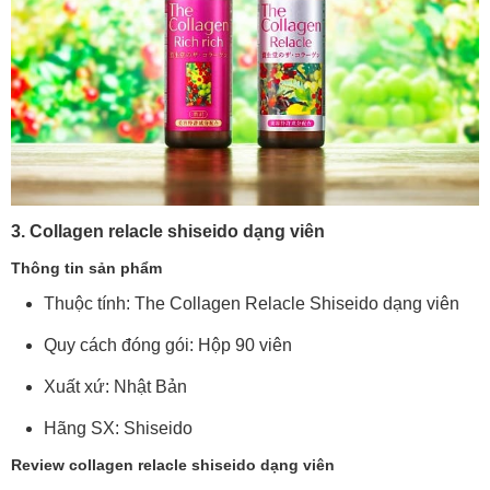
3. Collagen relacle shiseido dạng viên
Thông tin sản phẩm
Thuộc tính: The Collagen Relacle Shiseido dạng viên
Quy cách đóng gói: Hộp 90 viên
Xuất xứ: Nhật Bản
Hãng SX: Shiseido
Review collagen relacle shiseido dạng viên