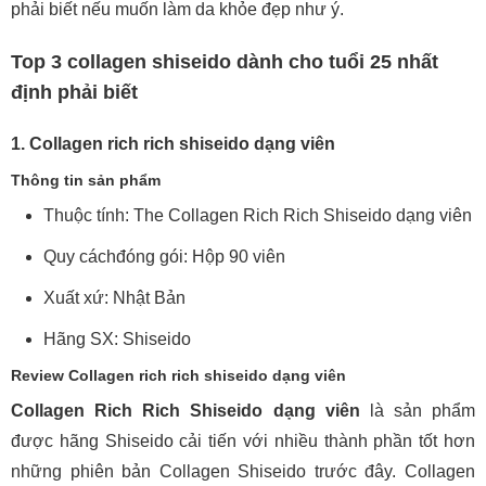
phải biết nếu muốn làm da khỏe đẹp như ý.
Top 3 collagen shiseido dành cho tuổi 25 nhất
định phải biết
1. Collagen rich rich shiseido dạng viên
Thông tin sản phẩm
Thuộc tính: The Collagen Rich Rich Shiseido dạng viên
Quy cách
đóng gói: Hộp 90 viên
Xuất xứ: Nhật Bản
Hãng SX: Shiseido
Review Collagen rich rich shiseido dạng viên
Collagen Rich Rich Shiseido dạng viên
là sản phẩm
được hãng Shiseido cải tiến với nhiều thành phần tốt hơn
những phiên bản Collagen Shiseido trước đây. Collagen