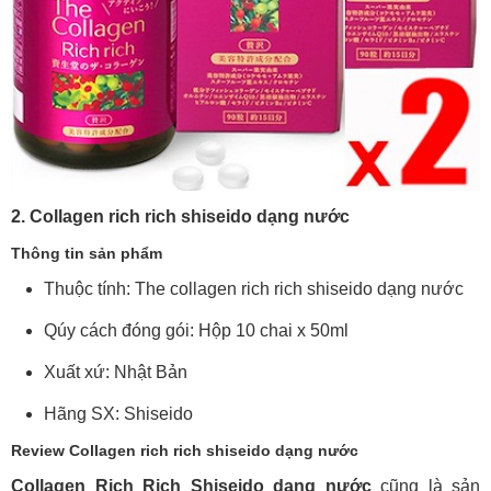
2. Collagen rich rich shiseido dạng nước
Thông tin sản phẩm
Thuộc tính: The collagen rich rich shiseido dạng nước
Qúy cách đóng gói: Hộp 10 chai x 50ml
Xuất xứ: Nhật Bản
Hãng SX: Shiseido
Review Collagen rich rich shiseido dạng nước
Collagen Rich Rich Shiseido dạng nước
cũng là sản