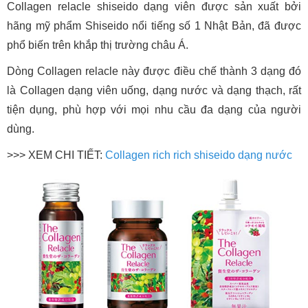
Collagen relacle shiseido dạng viên được sản xuất bởi
hãng mỹ phẩm Shiseido nổi tiếng số 1 Nhật Bản, đã được
phổ biến trên khắp thị trường châu Á.
Dòng Collagen relacle này được điều chế thành 3 dạng đó
là Collagen dạng viên uống, dạng nước và dạng thạch, rất
tiện dụng, phù hợp với mọi nhu cầu đa dạng của người
dùng.
>>> XEM CHI TIẾT:
Collagen rich rich shiseido dạng nước