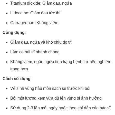
Titanium dioxide: Giảm đau, ngứa
Lidocaine: Giảm đau tức thì
Carrageenan: Kháng viêm
Công dụng
:
Giảm đau, ngứa và khó chịu do trĩ
Làm co búi trĩ nhanh chóng
Kháng viêm, ngăn ngừa tình trạng bệnh trở nên nghiêm
trọng hơn
Cách sử dụng
:
Vệ sinh vùng hậu môn sạch sẽ trước khi bôi
Bôi một lượng kem vừa đủ lên vùng bị ảnh hưởng
Sử dụng 2-3 lần mỗi ngày hoặc theo chỉ dẫn của bác sĩ