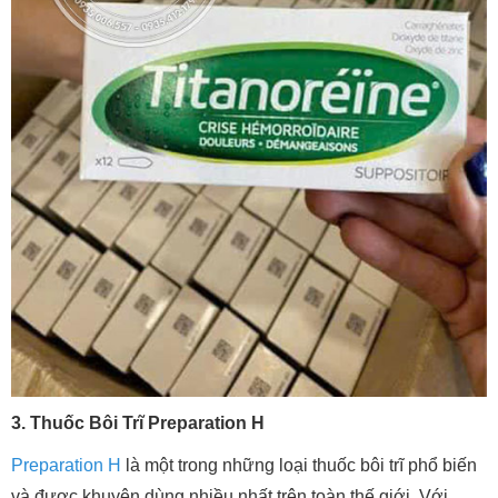
3. Thuốc Bôi Trĩ Preparation H
Preparation H
là một trong những loại thuốc bôi trĩ phổ biến
và được khuyên dùng nhiều nhất trên toàn thế giới. Với