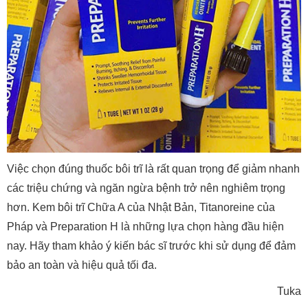
Việc chọn đúng thuốc bôi trĩ là rất quan trọng để giảm nhanh
các triệu chứng và ngăn ngừa bệnh trở nên nghiêm trọng
hơn. Kem bôi trĩ Chữa A của Nhật Bản, Titanoreine của
Pháp và Preparation H là những lựa chọn hàng đầu hiện
nay. Hãy tham khảo ý kiến bác sĩ trước khi sử dụng để đảm
bảo an toàn và hiệu quả tối đa.
Tuka