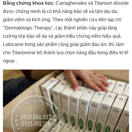
Bằng chứng khoa học
: Carraghenates và Titanium dioxide
được chứng minh là có khả năng bảo vệ và làm dịu da,
giảm viêm và kích ứng. Theo một nghiên cứu trên tạp chí
"Dermatologic Therapy", các thành phần này giúp tăng
cường lớp bảo vệ da và giảm triệu chứng viêm hiệu quả.
Lidocaine trong sản phẩm cũng giúp giảm đau tức thì, làm
cho Titanoreine trở thành lựa chọn hàng đầu trong điều trị trĩ
ngoại .