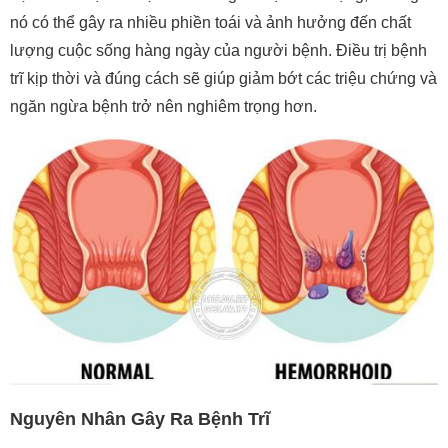
nó có thể gây ra nhiều phiền toái và ảnh hưởng đến chất
lượng cuộc sống hàng ngày của người bệnh. Điều trị bệnh
trĩ kịp thời và đúng cách sẽ giúp giảm bớt các triệu chứng và
ngăn ngừa bệnh trở nên nghiêm trọng hơn.
Nguyên Nhân Gây Ra Bệnh Trĩ