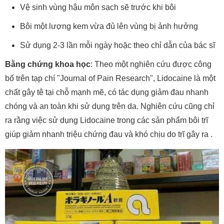
Vệ sinh vùng hậu môn sạch sẽ trước khi bôi
Bôi một lượng kem vừa đủ lên vùng bị ảnh hưởng
Sử dụng 2-3 lần mỗi ngày hoặc theo chỉ dẫn của bác sĩ
Bằng chứng khoa học
: Theo một nghiên cứu được công
bố trên tạp chí "Journal of Pain Research", Lidocaine là một
chất gây tê tại chỗ mạnh mẽ, có tác dụng giảm đau nhanh
chóng và an toàn khi sử dụng trên da. Nghiên cứu cũng chỉ
ra rằng việc sử dụng Lidocaine trong các sản phẩm bôi trĩ
giúp giảm nhanh triệu chứng đau và khó chịu do trĩ gây ra .