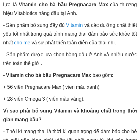
lựa là
Vitamin cho bà bầu Pregnacare Max
của thương
hiệu Vitabiotics hàng đầu tại Anh.
- Sản phẩm bổ sung đầy đủ
Vitamin
và các dưỡng chất thiết
yếu tốt nhất trong quá trình mang thai đảm bảo sức khỏe tốt
nhất
cho mẹ
và sự phát triển toàn diện của thai nhi.
- Sản phẩm được lựa chọn hàng đầu ở Anh và nhiều nước
trên toàn thế giới.
- Vitamin cho bà bầu Pregnacare Max
bao gồm:
+ 56 viên Pregnacare Max ( viên màu xanh).
+ 28 viên Omega 3 ( viên màu vàng).
Vì sao phải bổ sung Vitamin và khoáng chất trong thời
gian mang bầu?
- Thời kì mang thai là thời kì quan trọng để đảm bảo cho bé