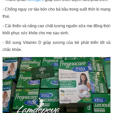
- Chống nguy cơ táo bón cho bà bầu trong suốt thời ki mang
thai.
- Cải thiện và nâng cao chất lượng nguồn sữa mẹ đồng thời
khôi phục sức khỏe cho mẹ sau sinh.
- Bổ sung Vitamin D giúp xương của bé phát triển tốt và
chắc khỏe.