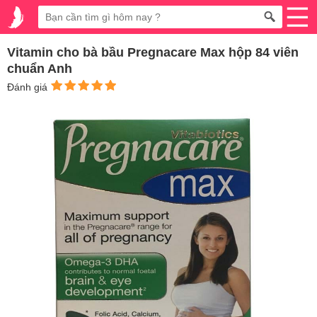
Vitamin cho bà bầu Pregnacare Max hộp 84 viên
chuẩn Anh
Đánh giá