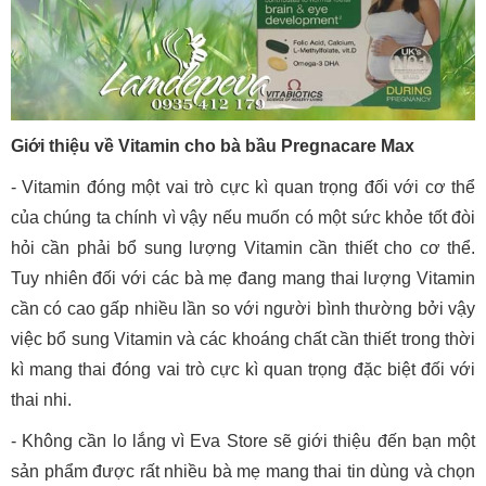
Giới thiệu về Vitamin cho bà bầu Pregnacare Max
- Vitamin đóng một vai trò cực kì quan trọng đối với cơ thể
của chúng ta chính vì vậy nếu muốn có một sức khỏe tốt đòi
hỏi cần phải bổ sung lượng Vitamin cần thiết cho cơ thể.
Tuy nhiên đối với các bà mẹ đang mang thai lượng Vitamin
cần có cao gấp nhiều lần so với người bình thường bởi vậy
việc bổ sung Vitamin và các khoáng chất cần thiết trong thời
kì mang thai đóng vai trò cực kì quan trọng đặc biệt đối với
thai nhi.
- Không cần lo lắng vì Eva Store sẽ giới thiệu đến bạn một
sản phẩm được rất nhiều bà mẹ mang thai tin dùng và chọn