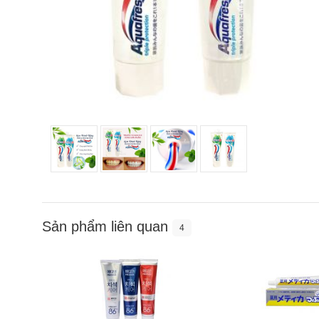
Sản phẩm liên quan
4