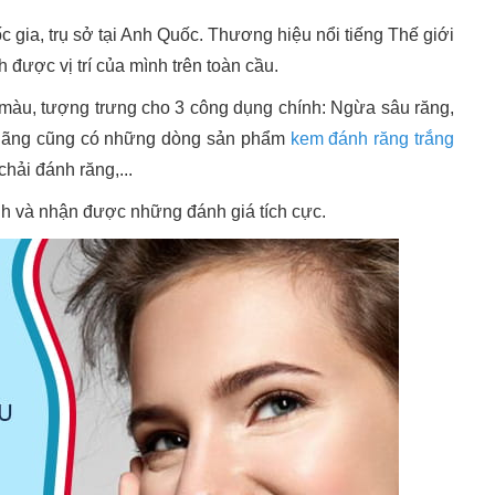
gia, trụ sở tại Anh Quốc. Thương hiệu nổi tiếng Thế giới
được vị trí của mình trên toàn cầu.
 màu, tượng trưng cho 3 công dụng chính: Ngừa sâu răng,
, hãng cũng có những dòng sản phẩm
kem đánh răng trắng
chải đánh răng,...
ình và nhận được những đánh giá tích cực.