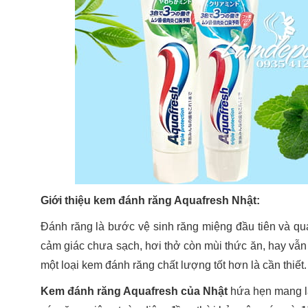
Giới thiệu kem đánh răng Aquafresh Nhật:
Đánh răng là bước vệ sinh răng miệng đầu tiên và qu
cảm giác chưa sạch, hơi thở còn mùi thức ăn, hay vẫn 
một loại kem đánh răng chất lượng tốt hơn là cần thiết
Kem đánh răng Aquafresh của Nhật
hứa hẹn mang lạ