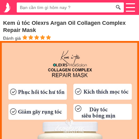
Kem ủ tóc Olexrs Argan Oil Collagen Complex
Repair Mask
Đánh giá