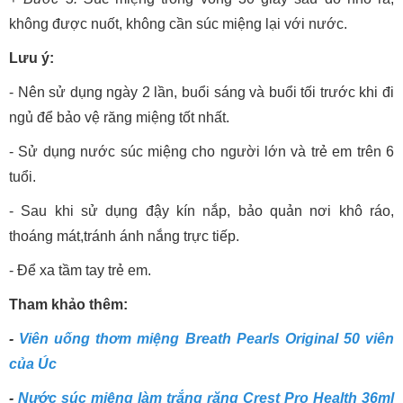
không được nuốt, không cần súc miệng lại với nước.
Lưu ý:
- Nên sử dụng ngày 2 lần, buổi sáng và buổi tối trước khi đi
ngủ để bảo vệ răng miệng tốt nhất.
- Sử dụng nước súc miệng cho người lớn và trẻ em trên 6
tuổi.
- Sau khi sử dụng đậy kín nắp, bảo quản nơi khô ráo,
thoáng mát,tránh ánh nắng trực tiếp.
- Để xa tầm tay trẻ em.
Tham khảo thêm:
-
Viên uống thơm miệng Breath Pearls Original 50 viên
của Úc
-
Nước súc miệng làm trắng răng Crest Pro Health 36ml