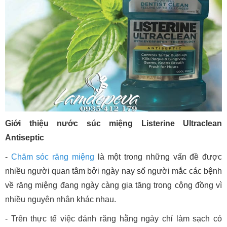
Giới thiệu nước súc miệng Listerine Ultraclean
Antiseptic
-
Chăm sóc răng miệng
là một trong những vấn đề được
nhiều người quan tâm bởi ngày nay số người mắc các bệnh
về răng miệng đang ngày càng gia tăng trong cộng đồng vì
nhiều nguyên nhân khác nhau.
- Trên thực tế việc đánh răng hằng ngày chỉ làm sạch có