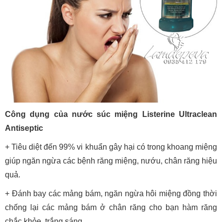
Công dụng của nước súc miệng Listerine Ultraclean
Antiseptic
+ Tiêu diệt đến 99% vi khuẩn gây hại có trong khoang miệng
giúp ngăn ngừa các bệnh răng miệng, nướu, chân răng hiệu
quả.
+ Đánh bay các mảng bám, ngăn ngừa hôi miệng đồng thời
chống lại các mảng bám ở chân răng cho bạn hàm răng
chắc khỏe, trắng sáng.