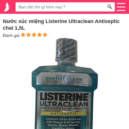
Nước súc miệng Listerine Ultraclean Antiseptic
chai 1,5L
Đánh giá