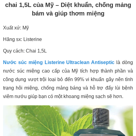
chai 1,5L của Mỹ – Diệt khuẩn, chống mảng
bám và giúp thơm miệng
Xuất xứ: Mỹ
Hãng sx: Listerine
Quy cách: Chai 1,5L
Nước súc miệng Listerine Ultraclean Antiseptic
là dòng
nước súc miệng cao cấp của Mỹ tích hợp thành phần và
công dụng vượt trội loại bỏ đến 99% vi khuẩn gây nên tình
trạng hôi miệng, chống mảng báng và hỗ trợ đẩy lùi bệnh
viêm nướu giúp bạn có một khoang miệng sạch sẽ hơn.