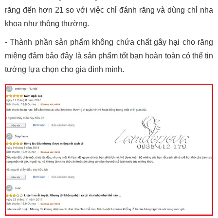
răng đến hơn 21 so với việc chỉ đánh răng và dùng chỉ nha
khoa như thông thường.
- Thành phần sản phẩm không chứa chất gây hại cho răng
miệng đảm bảo đây là sản phẩm tốt bạn hoàn toàn có thể tin
tưởng lựa chọn cho gia đình mình.