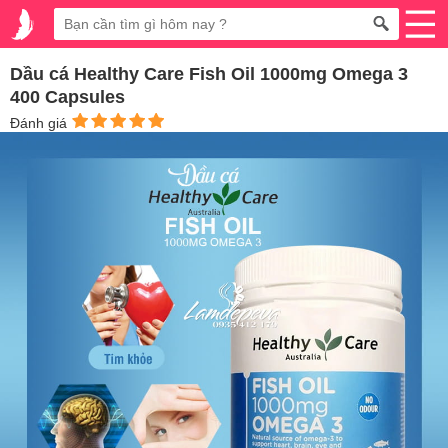
Dầu cá Healthy Care Fish Oil 1000mg Omega 3
400 Capsules
Đánh giá