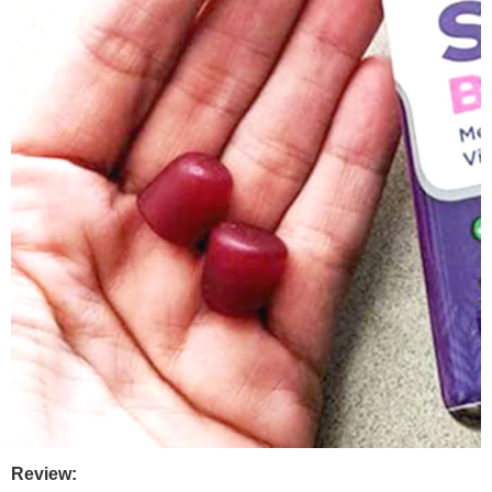
Review: