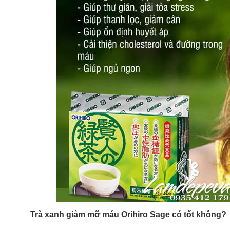
Trà xanh giảm mỡ máu Orihiro Sage có tốt không?