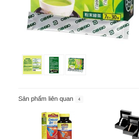
Sản phẩm liên quan
4