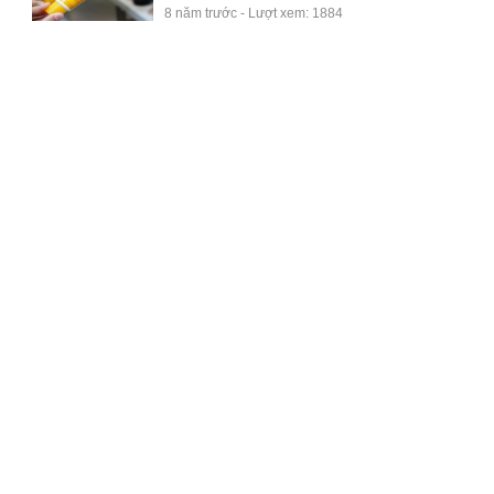
8 năm trước - Lượt xem: 1884