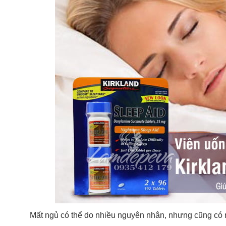
Mất ngủ có thể do nhiều nguyên nhân, nhưng cũng có nh