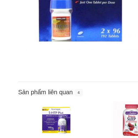
Sản phẩm liên quan
4