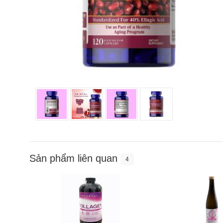
Sản phẩm liên quan
4