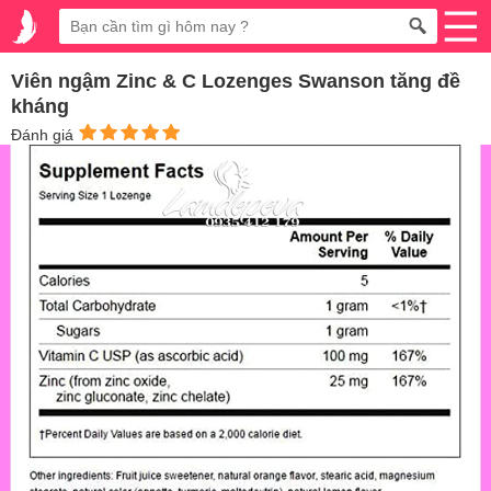
Viên ngậm Zinc & C Lozenges Swanson tăng đề
kháng
Đánh giá