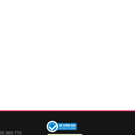
935.889.770