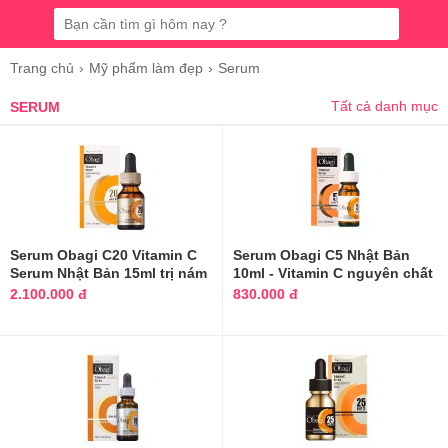
Trang chủ
Mỹ phẩm làm đẹp
Serum
Tất cả danh mục
SERUM
Serum Obagi C20 Vitamin C
Serum Obagi C5 Nhật Bản
Serum Nhật Bản 15ml trị nám
10ml - Vitamin C nguyên chất
2.100.000 đ
830.000 đ