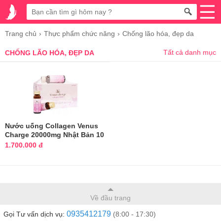
Trang chủ
Thực phẩm chức năng
Chống lão hóa, đẹp da
Tất cả danh mục
CHỐNG LÃO HÓA, ĐẸP DA
Nước uống Collagen Venus
Charge 20000mg Nhật Bản 10
chai
1.700.000 đ
Về đầu trang
0935412179
Gọi Tư vấn dịch vụ:
(8:00 - 17:30)